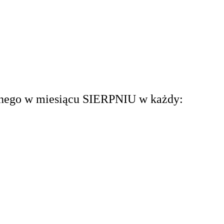
cznego w miesiącu SIERPNIU w każdy: