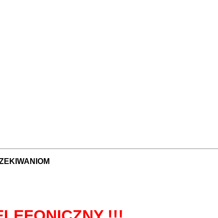
ZEKIWANIOM
LEFONICZNY !!!