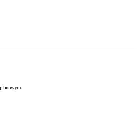
e planowym.