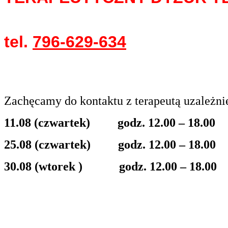
tel.
796-629-634
Zachęcamy do kontaktu z terapeutą uzależn
11.08 (czwartek) godz. 12.00 – 18.00
25.08 (czwartek) godz. 12.00 – 18.00
30.08 (wtorek ) godz. 12.00 – 18.00