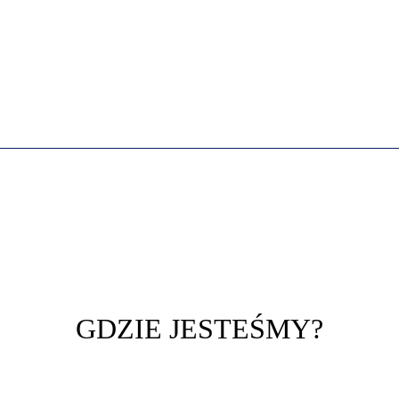
GDZIE JESTEŚMY?