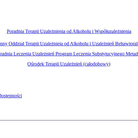
Poradnia Terapii Uzależnienia od Alkoholu i Współuzależnienia
nny Oddział Terapii Uzależnieia od Alkoholu i Uzależnień Behawiora
radnia Leczenia Uzależnień Program Leczenia Substytucyjnego
Metad
Ośrodek Terapii Uzależnień
(całodobowy)