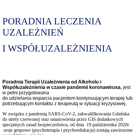
PORADNIA LECZENIA
UZALEŻNIEŃ
I WSPÓŁUZALEŻNIENIA
Poradnia Terapii Uzależnienia od Alkoholu i
Współuzależnienia w czasie pandemii koronawirusa
, jest
w pełni przygotowana
do udzielania wsparcia pacjentom kontynuującym terapię lub
potrzebującym kontaktu z terapeutą w sytuacji kryzysowej.
W związku z pandemią SARS-CoV-2, zakwalifikowania Gdańska
do strefy czerwonej oraz ustanowienia przez GIS dodatkowych
specjalnych zasad bezpieczeństwa, od dnia 19 października 2020r
sesje grupowe (psychoterapia i psychoedukacja) zostają zawieszone